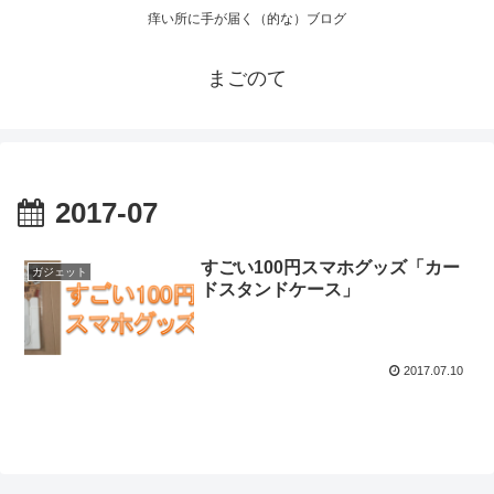
痒い所に手が届く（的な）ブログ
まごのて
2017-07
すごい100円スマホグッズ「カー
ガジェット
ドスタンドケース」
2017.07.10