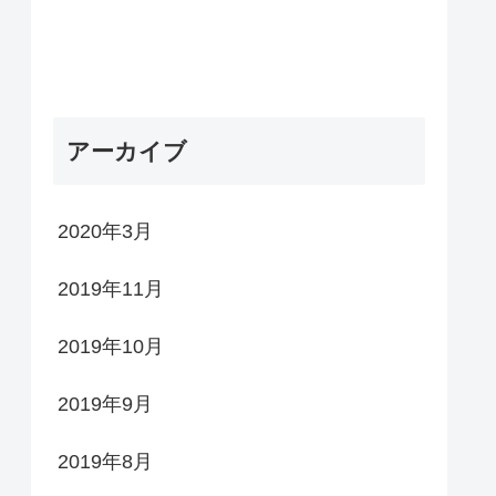
アーカイブ
2020年3月
2019年11月
2019年10月
2019年9月
2019年8月