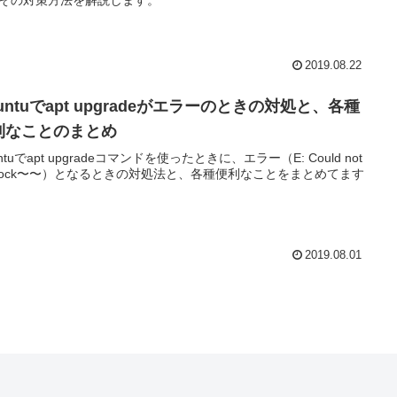
2019.08.22
untuでapt upgradeがエラーのときの対処と、各種
利なことのまとめ
ntuでapt upgradeコマンドを使ったときに、エラー（E: Could not
t lock〜〜）となるときの対処法と、各種便利なことをまとめてます
2019.08.01