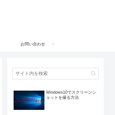
お問い合わせ
Windows10でスクリーンシ
ョットを撮る方法