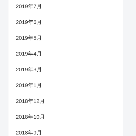
2019年7月
2019年6月
2019年5月
2019年4月
2019年3月
2019年1月
2018年12月
2018年10月
2018年9月