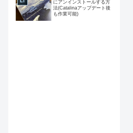
にアンインストールする方
法(Catalinaアップデート後
も作業可能)