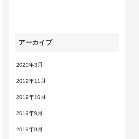
アーカイブ
2020年3月
2019年11月
2019年10月
2019年9月
2019年8月