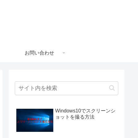
お問い合わせ
Windows10でスクリーンシ
ョットを撮る方法