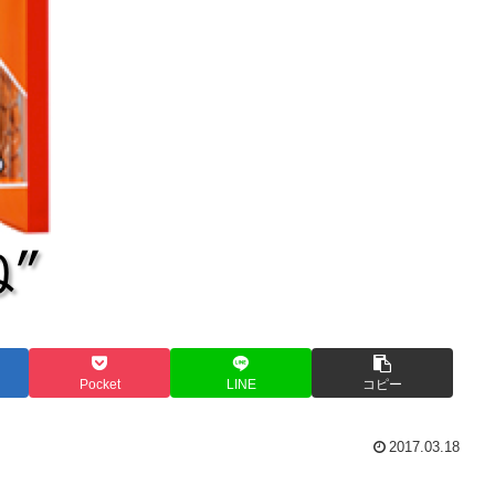
Pocket
LINE
コピー
2017.03.18