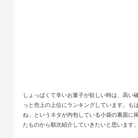
しょっぱくて辛いお菓子が欲しい時は、高い
っと売上の上位にランキングしています。も
ね」というネタが内包している小袋の裏面に
たものから順次紹介していきたいと思います