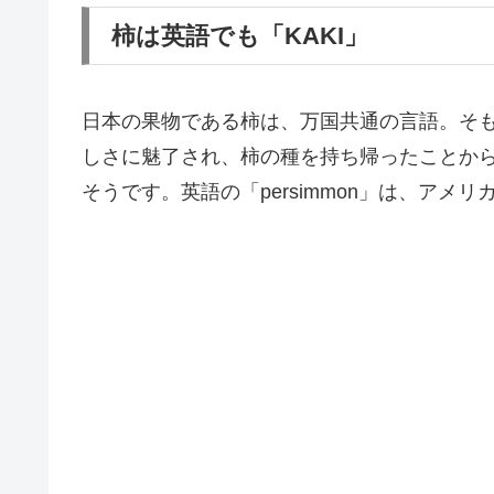
柿は英語でも「KAKI」
日本の果物である柿は、万国共通の言語。そ
しさに魅了され、柿の種を持ち帰ったことから
そうです。英語の「persimmon」は、ア