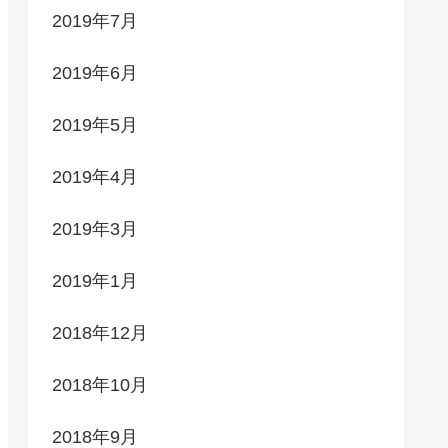
2019年7月
2019年6月
2019年5月
2019年4月
2019年3月
2019年1月
2018年12月
2018年10月
2018年9月