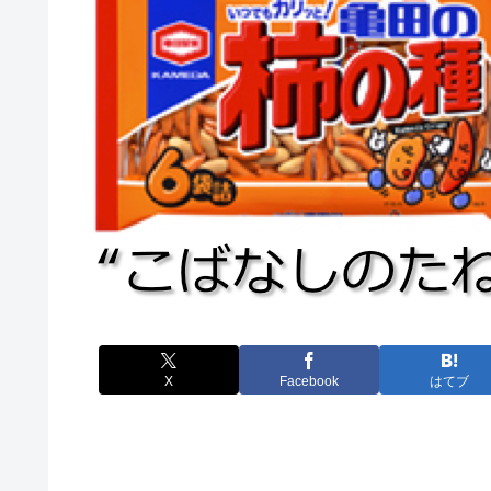
X
Facebook
はてブ