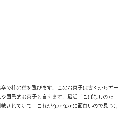
確率で柿の種を選びます。このお菓子は古くからずー
はや国民的お菓子と言えます。最近「こばなしのた
掲載されていて、これがなかなかに面白いので見つけ
。