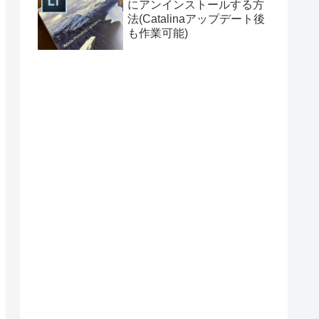
にアンインストールする方
法(Catalinaアップデート後
も作業可能)