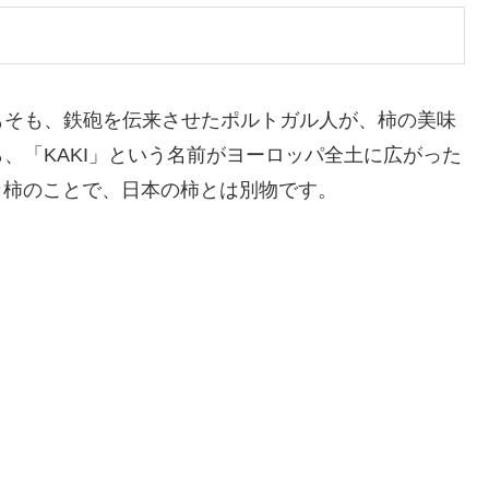
もそも、鉄砲を伝来させたポルトガル人が、柿の美味
、「KAKI」という名前がヨーロッパ全土に広がった
メリカ柿のことで、日本の柿とは別物です。