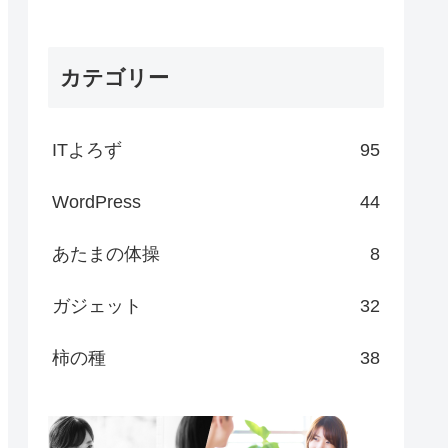
カテゴリー
ITよろず
95
WordPress
44
あたまの体操
8
ガジェット
32
柿の種
38