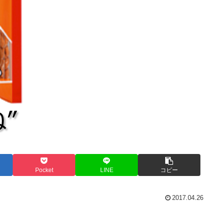
Pocket
LINE
コピー
2017.04.26