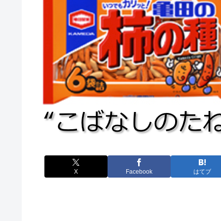
X
Facebook
はてブ