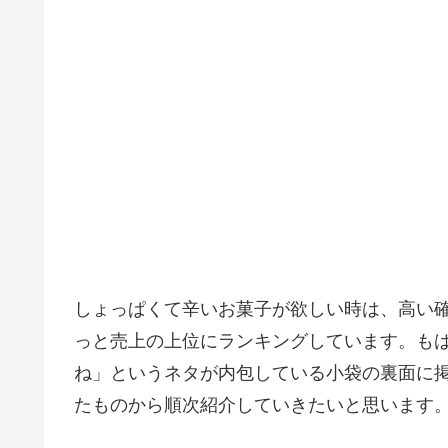
しょっぱくて辛いお菓子が欲しい時は、高い
っと売上の上位にランキングしています。も
ね」というネタが内包している小袋の裏面に
たものから順次紹介していきたいと思います