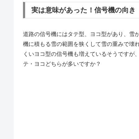
実は意味があった！信号機の向き
道路の信号機にはタテ型、ヨコ型があり、雪
機に積もる雪の範囲を狭くして雪の重みで壊
くいヨコ型の信号機も増えているそうですが
テ・ヨコどちらが多いですか？