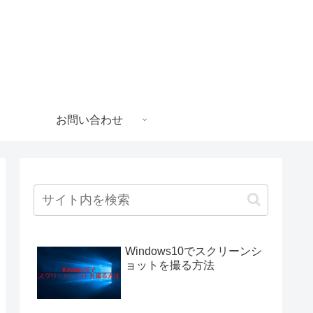
お問い合わせ
Windows10でスクリーンシ
ョットを撮る方法