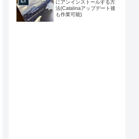
にアンインストールする方
法(Catalinaアップデート後
も作業可能)