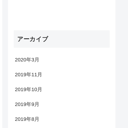
アーカイブ
2020年3月
2019年11月
2019年10月
2019年9月
2019年8月