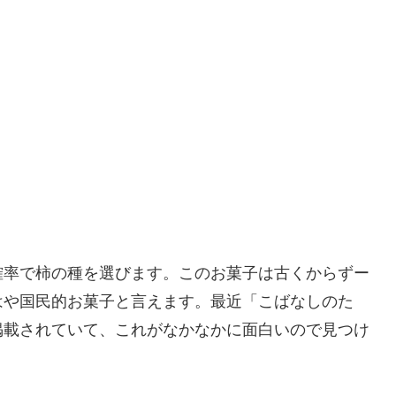
確率で柿の種を選びます。このお菓子は古くからずー
はや国民的お菓子と言えます。最近「こばなしのた
掲載されていて、これがなかなかに面白いので見つけ
。