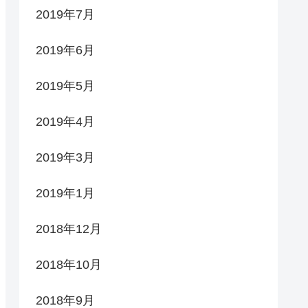
2019年7月
2019年6月
2019年5月
2019年4月
2019年3月
2019年1月
2018年12月
2018年10月
2018年9月