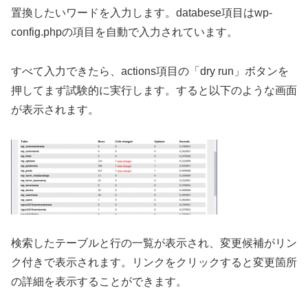
置換したいワードを入力します。databese項目はwp-
config.phpの項目を自動で入力されています。
すべて入力できたら、actions項目の「dry run」ボタンを
押してまず試験的に実行します。すると以下のような画面
が表示されます。
検索したテーブルと行の一覧が表示され、変更候補がリン
ク付きで表示されます。リンクをクリックすると変更箇所
の詳細を表示することができます。