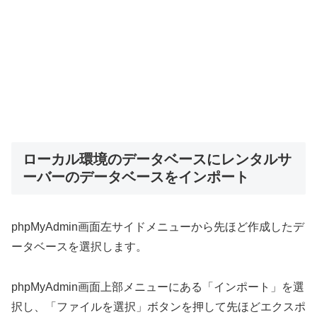
ローカル環境のデータベースにレンタルサ
ーバーのデータベースをインポート
phpMyAdmin画面左サイドメニューから先ほど作成したデ
ータベースを選択します。
phpMyAdmin画面上部メニューにある「インポート」を選
択し、「ファイルを選択」ボタンを押して先ほどエクスポ