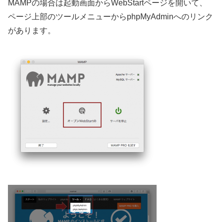
MAMPの場合は起動画面からWebStartページを開いて、
ページ上部のツールメニューからphpMyAdminへのリンク
があります。