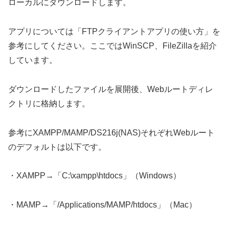
ローカルにダウンロードします。
アプリについては「FTPクライアントアプリの使い方」を
参考にしてください。ここではWinSCP、FileZillaを紹介
しています。
ダウンロードしたファイルを展開後、Webルートディレ
クトリに格納します。
参考にXAMPP/MAMP/DS216j(NAS)それぞれWebルート
のデフォルトは以下です。
・XAMPP→「C:\xampp\htdocs」（Windows）
・MAMP→「/Applications/MAMP/htdocs」（Mac）