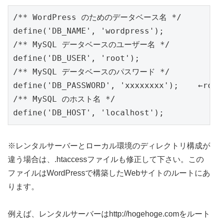
/** WordPress のためのデータベース名 */

define('DB_NAME', 'wordpress');      
/** MySQL データベースのユーザー名 */

define('DB_USER', 'root');               
/** MySQL データベースのパスワード */

define('DB_PASSWORD', 'xxxxxxxx');    
/** MySQL のホスト名 */

※レンタルサーバーとローカル環境のディレクトリ構成が
違う場合は、.htaccessファイルも修正して下さい。この
ファイルはWordPressで構築したWebサイトのルートにあ
ります。
例えば、レンタルサーバーはhttp://hogehoge.comをルート