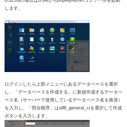
DS216jの場合はDSMからphpMyAdminコンソールを起動
します。
ログインしたら上部メニューにあるデータベースを選択
し、「データベースを作成する」に新規作成するデータベ
ース名（サーバーで使用しているデータベース名を推奨）
を入力し、「照合順序」はutf8_general_ciを選択して作成
ボタンを入力します。