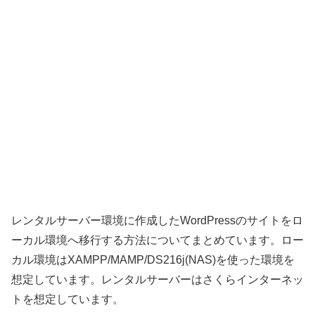
レンタルサーバー環境に作成したWordPressのサイトをロ
ーカル環境へ移行する方法についてまとめています。ロー
カル環境はXAMPP/MAMP/DS216j(NAS)を使った環境を
想定しています。レンタルサーバーはさくらインターネッ
トを想定しています。