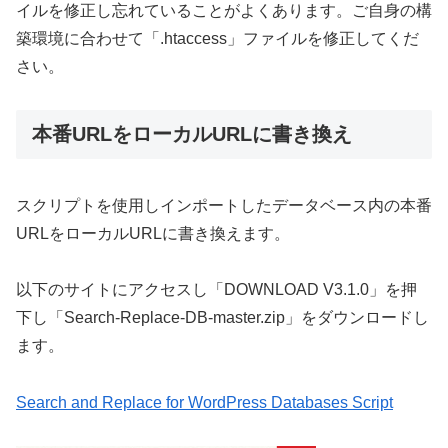
イルを修正し忘れていることがよくあります。ご自身の構
築環境に合わせて「.htaccess」ファイルを修正してくだ
さい。
本番URLをローカルURLに書き換え
スクリプトを使用しインポートしたデータベース内の本番
URLをローカルURLに書き換えます。
以下のサイトにアクセスし「DOWNLOAD V3.1.0」を押
下し「Search-Replace-DB-master.zip」をダウンロードし
ます。
Search and Replace for WordPress Databases Script