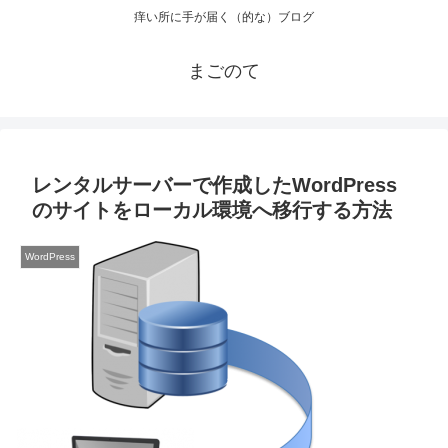
痒い所に手が届く（的な）ブログ
まごのて
レンタルサーバーで作成したWordPress
のサイトをローカル環境へ移行する方法
WordPress