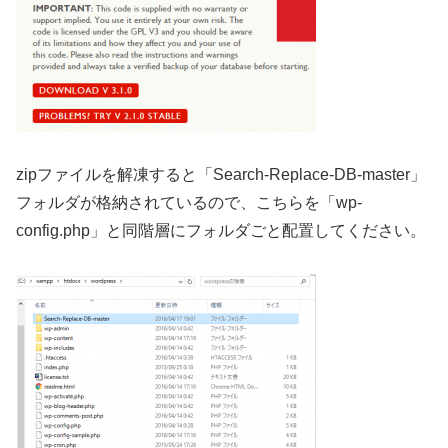
zipファイルを解凍すると「Search-Replace-DB-master」
フォルダが格納されているので、こちらを「wp-
config.php」と同階層にフォルダごと配置してください。