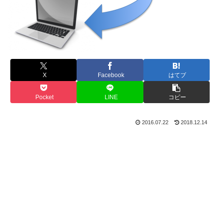
X
Facebook
はてブ
Pocket
LINE
コピー
2016.07.22
2018.12.14