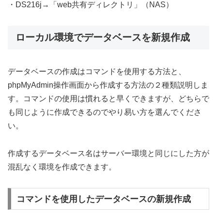
・DS216j→「web共有ディレクトリ」（NAS）
ローカル環境でデータベースを新規作成
データベースの作成はコマンドを使用する方法と、
phpMyAdmin操作画面から作成する方法の２種類説明しま
す。コマンドの使用は慣れると早くできますが、どちらで
も同じように作成できるのでやり易い方を選んでくださ
い。
作成するデータベース名はサーバー環境と同じにした方が
混乱なく環境を作成できます。
コマンドを使用したデータベースの新規作成