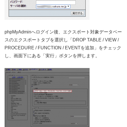
phpMyAdminへログイン後、エクスポート対象データベー
スのエクスポートタブを選択し「DROP TABLE / VIEW /
PROCEDURE / FUNCTION / EVENTを追加」をチェック
し、画面下にある「実行」ボタンを押します。