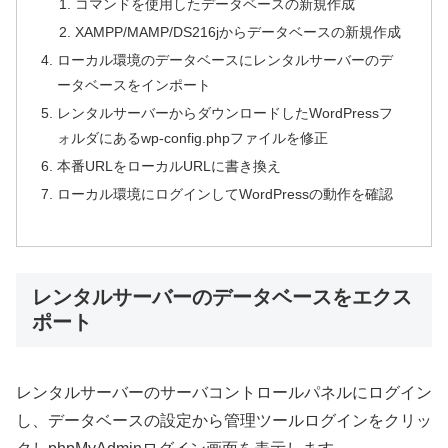
コマンドを使用したデータベースの新規作成
XAMPP/MAMP/DS216jからデータベースの新規作成
ローカル環境のデータベースにレンタルサーバーのデ
ータベースをインポート
レンタルサーバーからダウンロードしたWordPressフ
ォルダにあるwp-config.phpファイルを修正
本番URLをローカルURLに書き換え
ローカル環境にログインしてWordPressの動作を確認
レンタルサーバーのデータベースをエクス
ポート
レンタルサーバーのサーバコントロールパネルにログイン
し、データベースの設定から管理ツールログインをクリッ