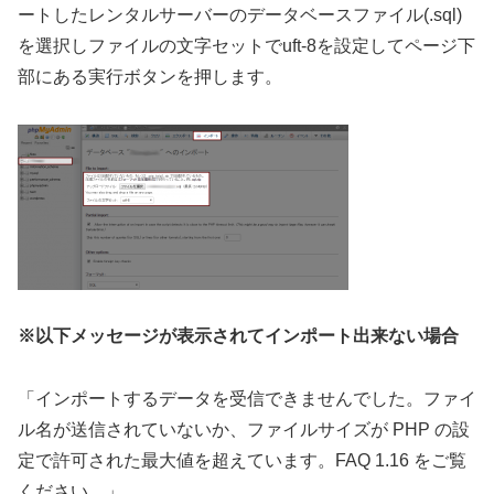
ートしたレンタルサーバーのデータベースファイル(.sql)
を選択しファイルの文字セットでuft-8を設定してページ下
部にある実行ボタンを押します。
※以下メッセージが表示されてインポート出来ない場合
「インポートするデータを受信できませんでした。ファイ
ル名が送信されていないか、ファイルサイズが PHP の設
定で許可された最大値を超えています。FAQ 1.16 をご覧
ください。」