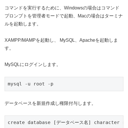
コマンドを実行するために、Windowsの場合はコマンド
プロンプトを管理者モードで起動、Macの場合はターミナ
ルを起動します。
XAMPP/MAMPを起動し、 MySQL、Apacheを起動しま
す。
MySQLにログインします。
mysql -u root -p
データベースを新規作成し権限付与します。
create database [データベース名] character set