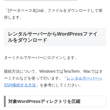
「[データベース名].sql」ファイルをダウンロードして保
存します。
レンタルサーバーからWordPressファイ
ルをダウンロード
ターミナルでサーバーにログインします。
接続方法について、WindowsではTeraTerm、Macではタ
ーミナルなどを使って行います。「
レンタルサーバーへ
SSH接続する方法
」を参考にしてください。
対象WordPressディレクトリを圧縮