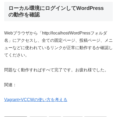
ローカル環境にログインしてWordPress
の動作を確認
Webブラウザから「http://localhost/WordPressフォルダ
名」にアクセスし、全ての固定ページ、投稿ページ、メニ
ューなどに使われているリンクが正常に動作するか確認し
てください。
問題なく動作すればすべて完了です。お疲れ様でした。
関連：
Vagrant+VCCWの使い方を考える